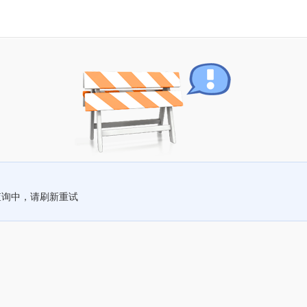
查询中，请刷新重试