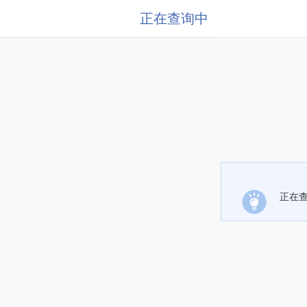
正在查询中
正在